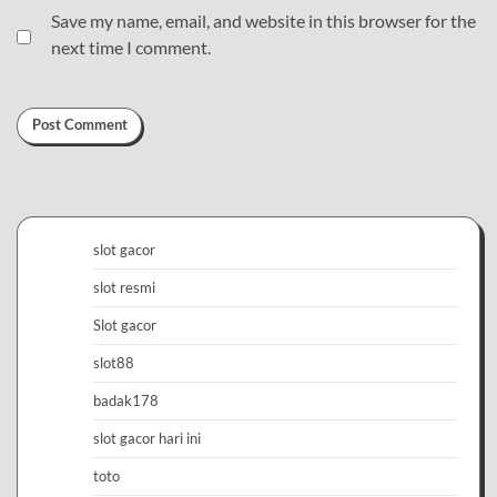
Save my name, email, and website in this browser for the
next time I comment.
slot gacor
slot resmi
Slot gacor
slot88
badak178
slot gacor hari ini
toto