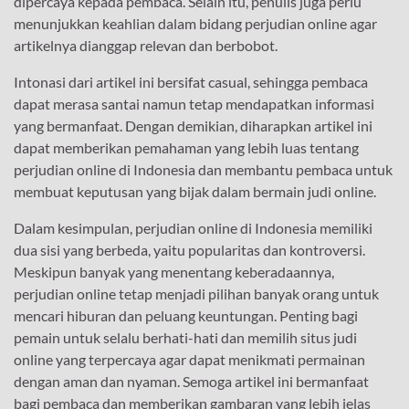
dipercaya kepada pembaca. Selain itu, penulis juga perlu
menunjukkan keahlian dalam bidang perjudian online agar
artikelnya dianggap relevan dan berbobot.
Intonasi dari artikel ini bersifat casual, sehingga pembaca
dapat merasa santai namun tetap mendapatkan informasi
yang bermanfaat. Dengan demikian, diharapkan artikel ini
dapat memberikan pemahaman yang lebih luas tentang
perjudian online di Indonesia dan membantu pembaca untuk
membuat keputusan yang bijak dalam bermain judi online.
Dalam kesimpulan, perjudian online di Indonesia memiliki
dua sisi yang berbeda, yaitu popularitas dan kontroversi.
Meskipun banyak yang menentang keberadaannya,
perjudian online tetap menjadi pilihan banyak orang untuk
mencari hiburan dan peluang keuntungan. Penting bagi
pemain untuk selalu berhati-hati dan memilih situs judi
online yang terpercaya agar dapat menikmati permainan
dengan aman dan nyaman. Semoga artikel ini bermanfaat
bagi pembaca dan memberikan gambaran yang lebih jelas