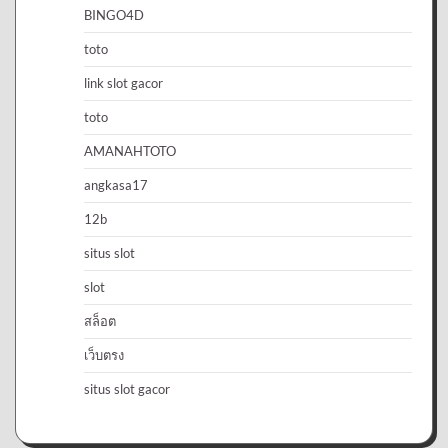
BINGO4D
toto
link slot gacor
toto
AMANAHTOTO
angkasa17
12b
situs slot
slot
สล็อต
เว็บตรง
situs slot gacor