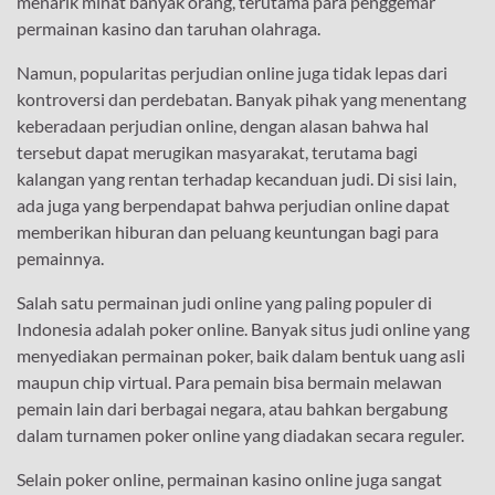
menarik minat banyak orang, terutama para penggemar
permainan kasino dan taruhan olahraga.
Namun, popularitas perjudian online juga tidak lepas dari
kontroversi dan perdebatan. Banyak pihak yang menentang
keberadaan perjudian online, dengan alasan bahwa hal
tersebut dapat merugikan masyarakat, terutama bagi
kalangan yang rentan terhadap kecanduan judi. Di sisi lain,
ada juga yang berpendapat bahwa perjudian online dapat
memberikan hiburan dan peluang keuntungan bagi para
pemainnya.
Salah satu permainan judi online yang paling populer di
Indonesia adalah poker online. Banyak situs judi online yang
menyediakan permainan poker, baik dalam bentuk uang asli
maupun chip virtual. Para pemain bisa bermain melawan
pemain lain dari berbagai negara, atau bahkan bergabung
dalam turnamen poker online yang diadakan secara reguler.
Selain poker online, permainan kasino online juga sangat